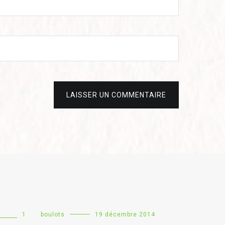
LAISSER UN COMMENTAIRE
1
boulots
19 décembre 2014