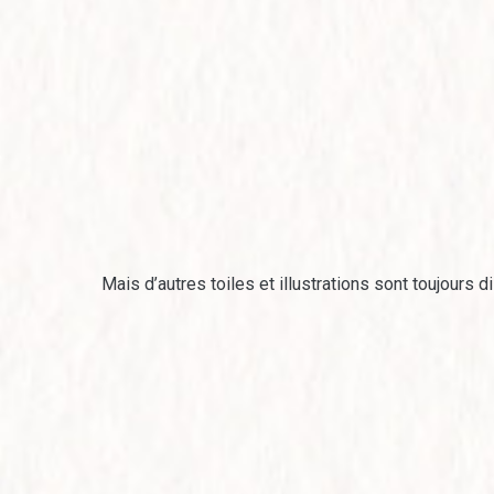
Mais d’autres toiles et illustrations sont toujours di