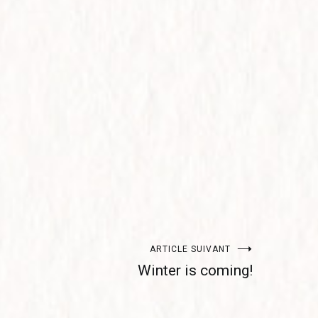
ARTICLE SUIVANT
Winter is coming!