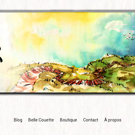
Blog
Belle Couette
Boutique
Contact
À propos