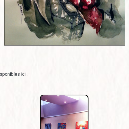
sponibles ici :