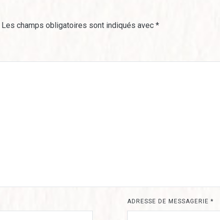
Les champs obligatoires sont indiqués avec
*
ADRESSE DE MESSAGERIE
*