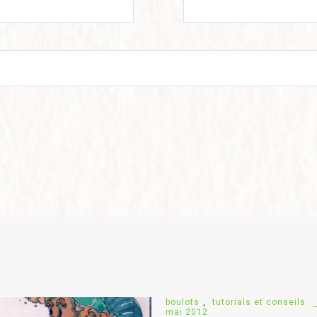
boulots
,
tutorials et conseils
mai 2012