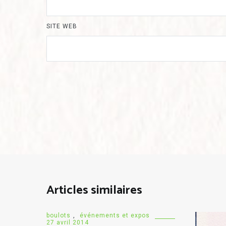
SITE WEB
Articles similaires
boulots
,
événements et expos
27 avril 2014