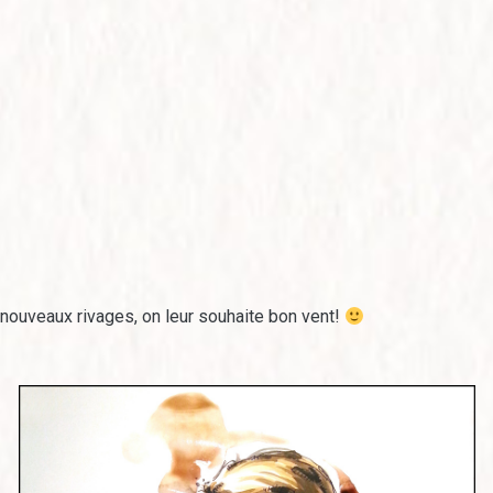
 nouveaux rivages, on leur souhaite bon vent!