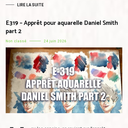
LIRE LA SUITE
E319 – Apprêt pour aquarelle Daniel Smith
part 2
Non classé
24 juin 2026