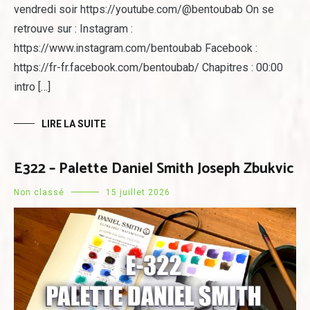
vendredi soir https://youtube.com/@bentoubab On se
retrouve sur : Instagram :
https://www.instagram.com/bentoubab Facebook :
https://fr-fr.facebook.com/bentoubab/ Chapitres : 00:00
intro […]
LIRE LA SUITE
E322 – Palette Daniel Smith Joseph Zbukvic
Non classé
15 juillet 2026