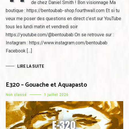
de chez Daniel Smith ! Bon visionnage Ma
boutique : https://bentoubab-shop.fourthwall.com Et si tu
veux me poser des questions en direct c’est sur YouTube
tous les lundi matin et vendredi soir
https://youtube.com/@bentoubab On se retrouve sur :
Instagram : https://www.instagram.com/bentoubab
Facebook […]
LIRE LA SUITE
E320 – Gouache et Aquapasto
Non classé
1 juillet 2026