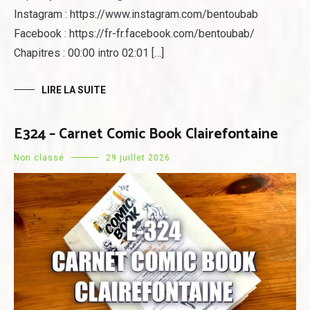
Instagram : https://www.instagram.com/bentoubab
Facebook : https://fr-fr.facebook.com/bentoubab/
Chapitres : 00:00 intro 02:01 […]
LIRE LA SUITE
E324 – Carnet Comic Book Clairefontaine
Non classé
29 juillet 2026