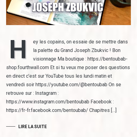
H
ey les copains, on essaie de se mettre dans
la palette du Grand Joseph Zbukvic ! Bon
visionnage Ma boutique : https://bentoubab-
shop.fourthwall.com Et si tu veux me poser des questions
en direct c’est sur YouTube tous les lundi matin et
vendredi soir https://youtube.com/@bentoubab On se
retrouve sur : Instagram :
https://www.instagram.com/bentoubab Facebook :
https://fr-fr.facebook.com/bentoubab/ Chapitres […]
LIRE LA SUITE