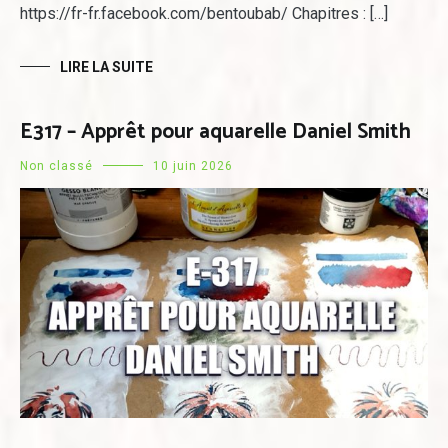
https://fr-fr.facebook.com/bentoubab/ Chapitres : […]
LIRE LA SUITE
E317 – Apprêt pour aquarelle Daniel Smith
Non classé
10 juin 2026