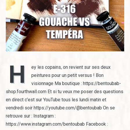
H
ey les copains, on revient sur ses deux
peintures pour un petit versus ! Bon
visionnage Ma boutique : https://bentoubab-
shop.fourthwall.com Et si tu veux me poser des questions
en direct c’est sur YouTube tous les lundi matin et
vendredi soir https://youtube.com/@bentoubab On se
retrouve sur : Instagram :
https://www.instagram.com/bentoubab Facebook :