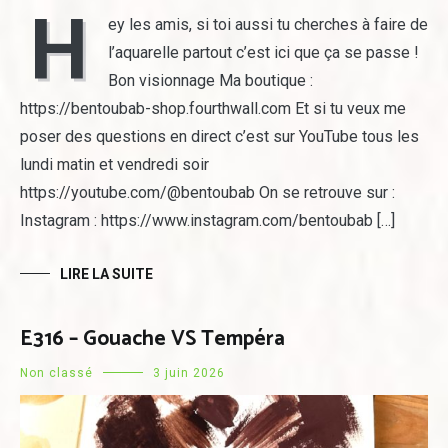
H
ey les amis, si toi aussi tu cherches à faire de
l’aquarelle partout c’est ici que ça se passe !
Bon visionnage Ma boutique :
https://bentoubab-shop.fourthwall.com Et si tu veux me
poser des questions en direct c’est sur YouTube tous les
lundi matin et vendredi soir
https://youtube.com/@bentoubab On se retrouve sur :
Instagram : https://www.instagram.com/bentoubab […]
LIRE LA SUITE
E316 – Gouache VS Tempéra
Non classé
3 juin 2026