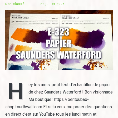
Non classé
22 juillet 2026
H
ey les amis, petit test d’échantillon de papier
de chez Saunders Waterford ! Bon visionnage
Ma boutique : https://bentoubab-
shop.fourthwall.com Et si tu veux me poser des questions
en direct c’est sur YouTube tous les lundi matin et