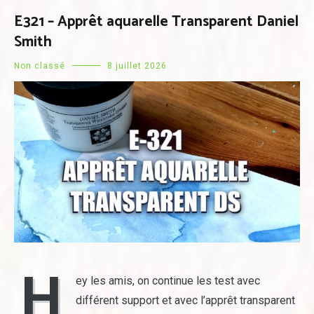
E321 – Apprêt aquarelle Transparent Daniel
Smith
Non classé
8 juillet 2026
H
ey les amis, on continue les test avec
différent support et avec l’apprêt transparent