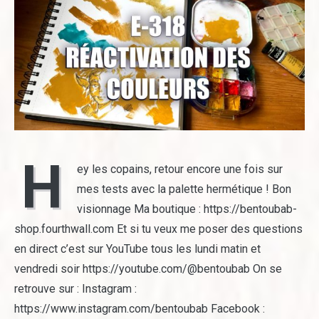
H
ey les copains, retour encore une fois sur
mes tests avec la palette hermétique ! Bon
visionnage Ma boutique : https://bentoubab-
shop.fourthwall.com Et si tu veux me poser des questions
en direct c’est sur YouTube tous les lundi matin et
vendredi soir https://youtube.com/@bentoubab On se
retrouve sur : Instagram :
https://www.instagram.com/bentoubab Facebook :