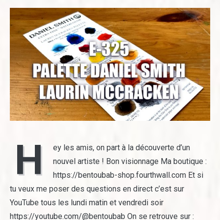
H
ey les amis, on part à la découverte d’un
nouvel artiste ! Bon visionnage Ma boutique :
https://bentoubab-shop.fourthwall.com Et si
tu veux me poser des questions en direct c’est sur
YouTube tous les lundi matin et vendredi soir
https://youtube.com/@bentoubab On se retrouve sur :