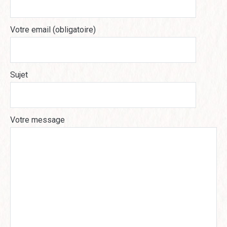
Votre email (obligatoire)
Sujet
Votre message