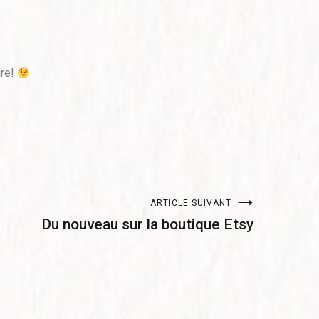
ire!
ARTICLE SUIVANT
Du nouveau sur la boutique Etsy