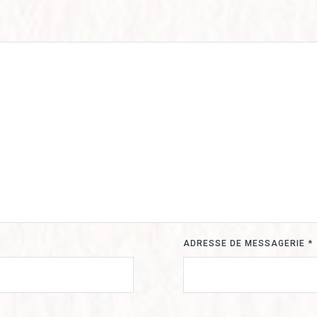
ADRESSE DE MESSAGERIE
*