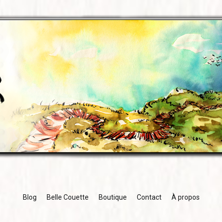
Blog
Belle Couette
Boutique
Contact
À propos