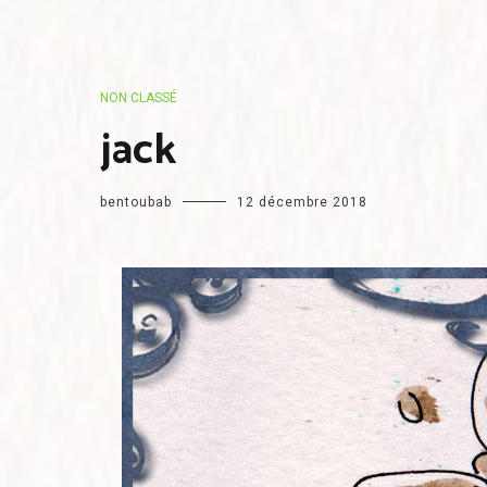
NON CLASSÉ
jack
bentoubab
12 décembre 2018