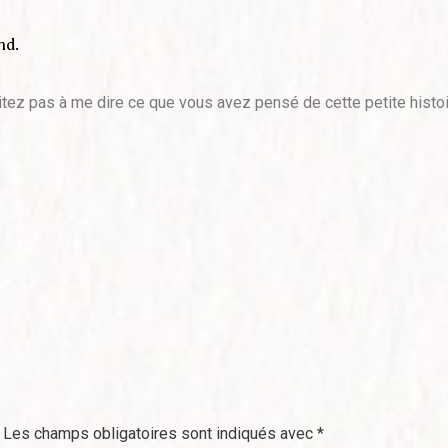
nd.
itez pas à me dire ce que vous avez pensé de cette petite histo
Les champs obligatoires sont indiqués avec
*