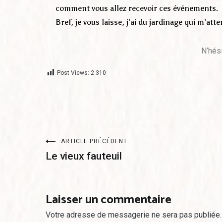
comment vous allez recevoir ces événements.
Bref, je vous laisse, j’ai du jardinage qui m’atte
N’hés
Post Views:
2 310
ARTICLE PRÉCÉDENT
Le vieux fauteuil
Laisser un commentaire
Votre adresse de messagerie ne sera pas publiée.