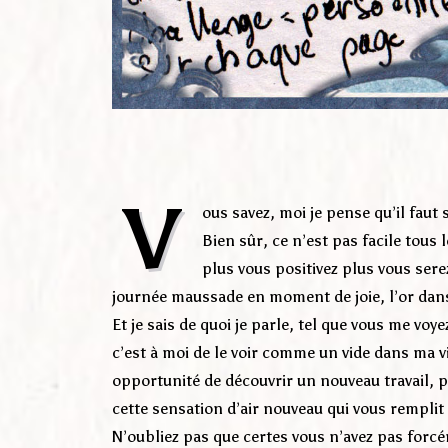
V
ous savez, moi je pense qu’il faut s
Bien sûr, ce n’est pas facile tous l
plus vous positivez plus vous sere
journée maussade en moment de joie, l’or dans
Et je sais de quoi je parle, tel que vous me voy
c’est à moi de le voir comme un vide dans ma v
opportunité de découvrir un nouveau travail, p
cette sensation d’air nouveau qui vous remplit
N’oubliez pas que certes vous n’avez pas forcé