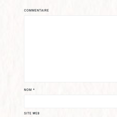
COMMENTAIRE
NOM
*
SITE WEB