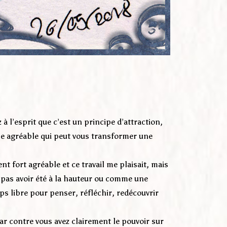
z à l’esprit que c’est un principe d’attraction,
ose agréable qui peut vous transformer une
ent fort agréable et ce travail me plaisait, mais
e pas avoir été à la hauteur ou comme une
ps libre pour penser, réfléchir, redécouvrir
ar contre vous avez clairement le pouvoir sur