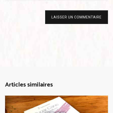
LAISSER UN COMMENTAIRE
Articles similaires