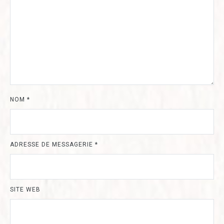
NOM
*
ADRESSE DE MESSAGERIE
*
SITE WEB