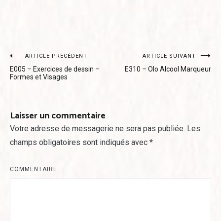
Navigation
ARTICLE PRÉCÉDENT
ARTICLE SUIVANT
E005 – Exercices de dessin –
E310 – Olo Alcool Marqueur
de
Formes et Visages
l’article
Laisser un commentaire
Votre adresse de messagerie ne sera pas publiée.
Les
champs obligatoires sont indiqués avec
*
COMMENTAIRE