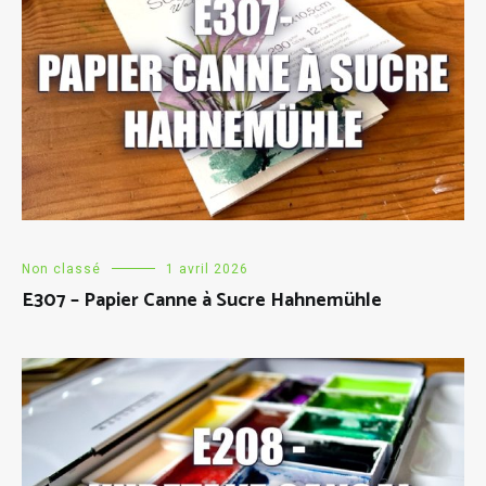
Non classé
1 avril 2026
E307 – Papier Canne à Sucre Hahnemühle