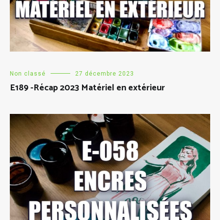
Non classé
27 décembre 2023
E189 -Récap 2023 Matériel en extérieur