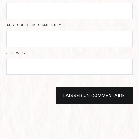
ADRESSE DE MESSAGERIE
*
SITE WEB
LAISSER UN COMMENTAIRE