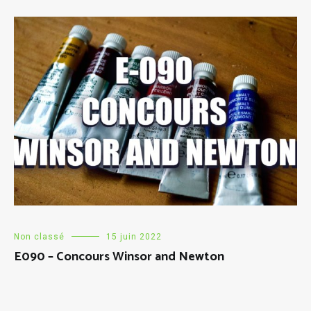
Non classé
15 juin 2022
E090 – Concours Winsor and Newton