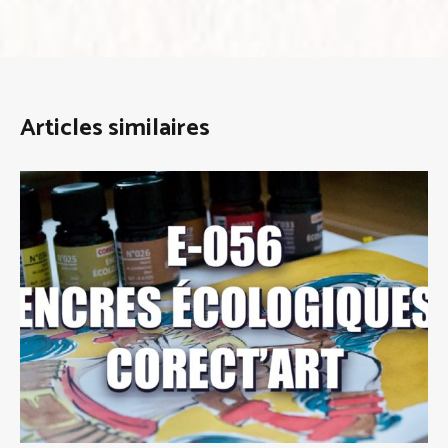
Articles similaires