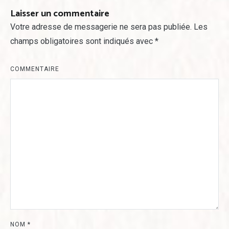
Laisser un commentaire
Votre adresse de messagerie ne sera pas publiée.
Les
champs obligatoires sont indiqués avec
*
COMMENTAIRE
NOM
*