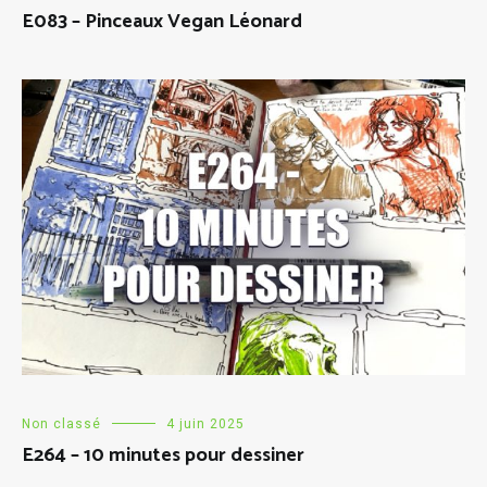
E083 – Pinceaux Vegan Léonard
Non classé
4 juin 2025
E264 – 10 minutes pour dessiner