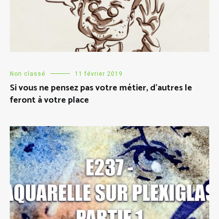
Non classé
11 février 2019
Si vous ne pensez pas votre métier, d’autres le
feront à votre place