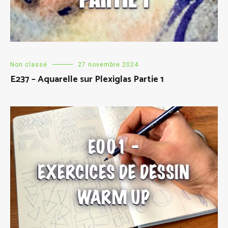
Non classé
27 novembre 2024
E237 – Aquarelle sur Plexiglas Partie 1