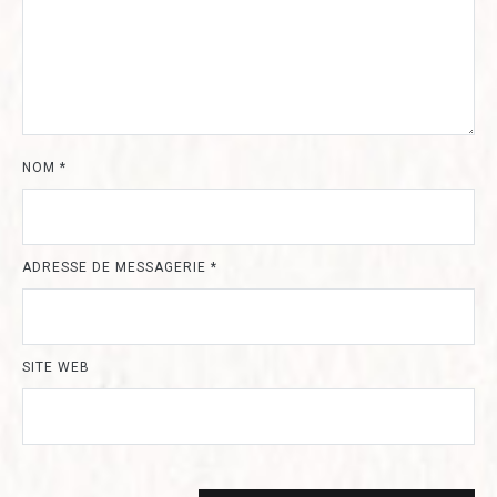
NOM
*
ADRESSE DE MESSAGERIE
*
SITE WEB