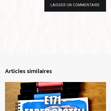
LAISSER UN COMMENTAIRE
Articles similaires