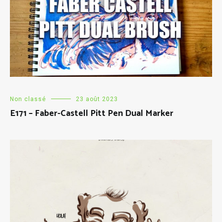
Non classé
23 août 2023
E171 – Faber-Castell Pitt Pen Dual Marker