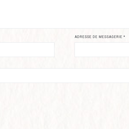
ADRESSE DE MESSAGERIE
*