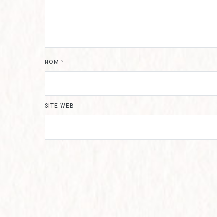
NOM
*
SITE WEB