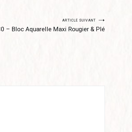
ARTICLE SUIVANT
0 – Bloc Aquarelle Maxi Rougier & Plé