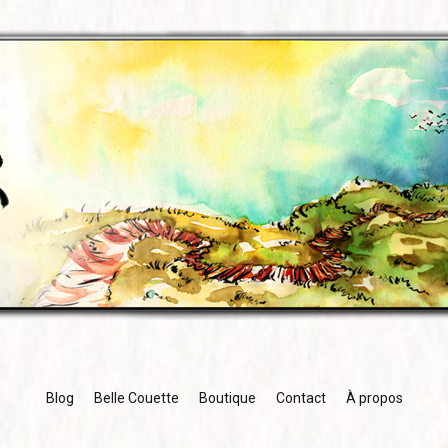
Blog
Belle Couette
Boutique
Contact
À propos