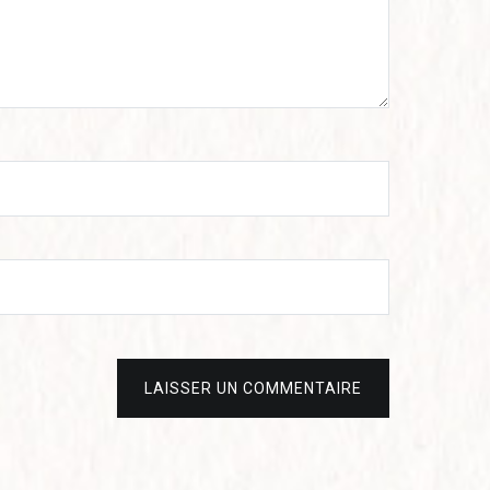
LAISSER UN COMMENTAIRE