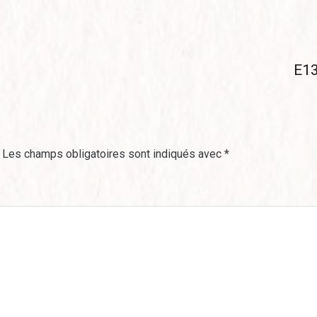
E13
Les champs obligatoires sont indiqués avec
*