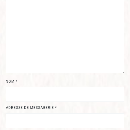
NOM
*
ADRESSE DE MESSAGERIE
*