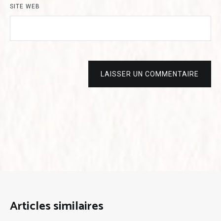
SITE WEB
LAISSER UN COMMENTAIRE
Articles similaires