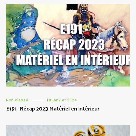
Non classé
10 janvier 2024
E191 -Récap 2023 Matériel en intérieur