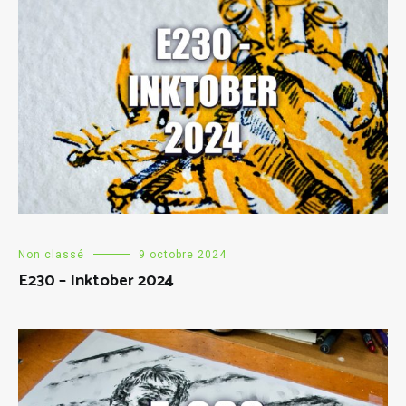
Non classé
9 octobre 2024
E230 – Inktober 2024