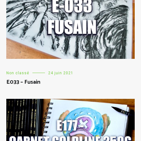
Non classé
24 juin 2021
E033 – Fusain