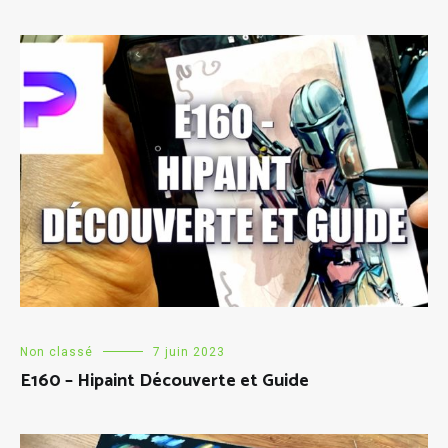
Non classé
7 juin 2023
E160 – Hipaint Découverte et Guide