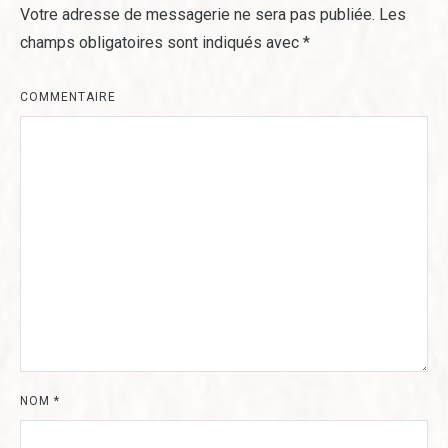
Votre adresse de messagerie ne sera pas publiée.
Les
champs obligatoires sont indiqués avec
*
COMMENTAIRE
NOM
*