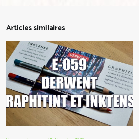
Articles similaires