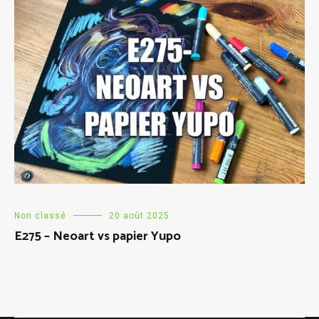
Non classé
20 août 2025
E275 – Neoart vs papier Yupo