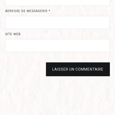
ADRESSE DE MESSAGERIE
*
SITE WEB
LAISSER UN COMMENTAIRE