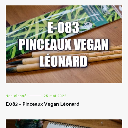
Non classé
25 mai 2022
E083 – Pinceaux Vegan Léonard