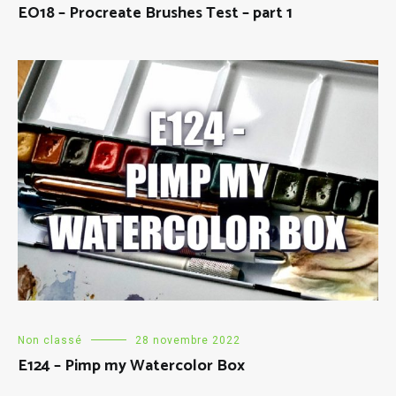
EO18 – Procreate Brushes Test – part 1
Non classé
28 novembre 2022
E124 – Pimp my Watercolor Box