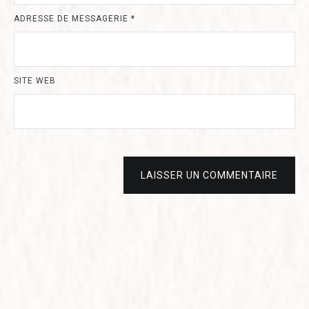
ADRESSE DE MESSAGERIE
*
SITE WEB
LAISSER UN COMMENTAIRE