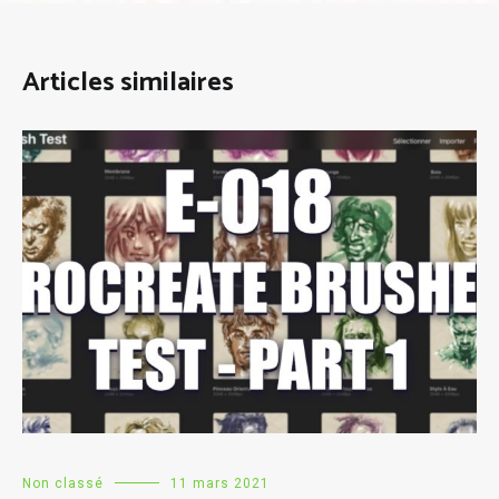
Articles similaires
Non classé
11 mars 2021