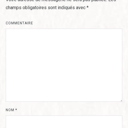
champs obligatoires sont indiqués avec
*
COMMENTAIRE
NOM
*