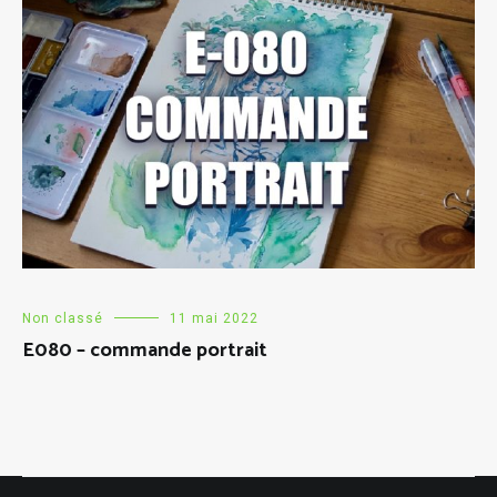
Non classé
11 mai 2022
E080 – commande portrait