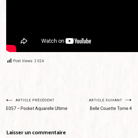
Post Views:
2 024
Navigation
ARTICLE PRÉCÉDENT
ARTICLE SUIVANT
E057 – Pocket Aquarelle Ultime
Belle Couette Tome 4
de
l’article
Laisser un commentaire