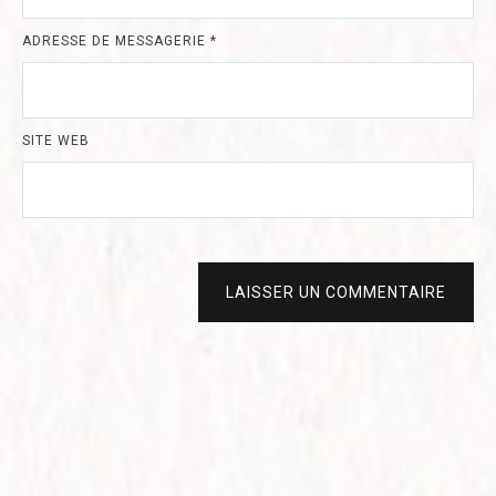
ADRESSE DE MESSAGERIE
*
SITE WEB
LAISSER UN COMMENTAIRE