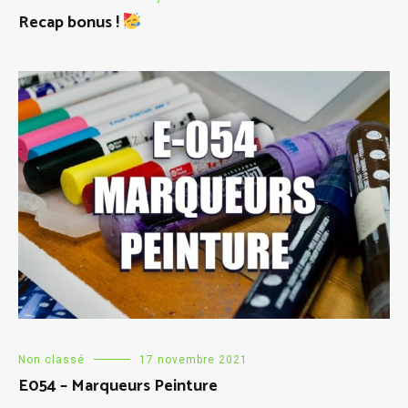
Recap bonus !
Non classé
17 novembre 2021
E054 – Marqueurs Peinture