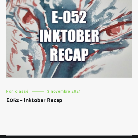
Non classé
3 novembre 2021
E052 – Inktober Recap