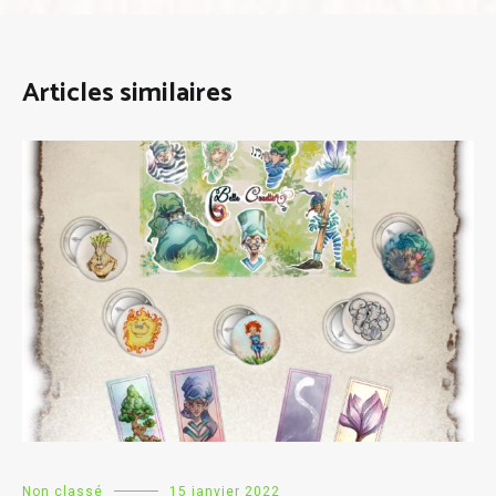
Articles similaires
Non classé
15 janvier 2022