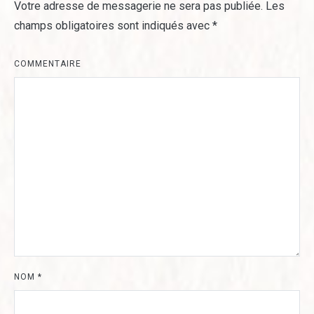
Votre adresse de messagerie ne sera pas publiée.
Les
champs obligatoires sont indiqués avec
*
COMMENTAIRE
NOM
*