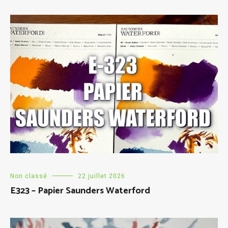
Non classé
22 juillet 2026
E323 – Papier Saunders Waterford