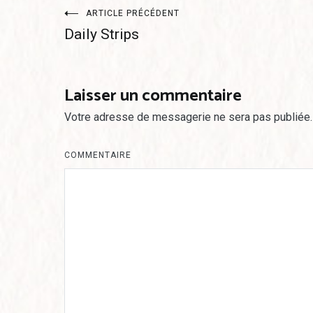
Navigation
ARTICLE PRÉCÉDENT
Daily Strips
de
l’article
Laisser un commentaire
Votre adresse de messagerie ne sera pas publiée.
COMMENTAIRE