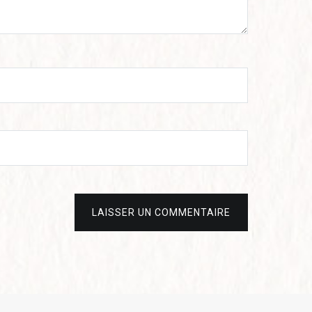
LAISSER UN COMMENTAIRE