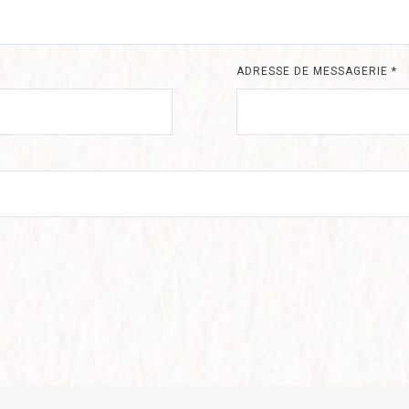
ADRESSE DE MESSAGERIE
*