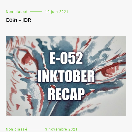
Non classé
10 juin 2021
E031 – JDR
Non classé
3 novembre 2021