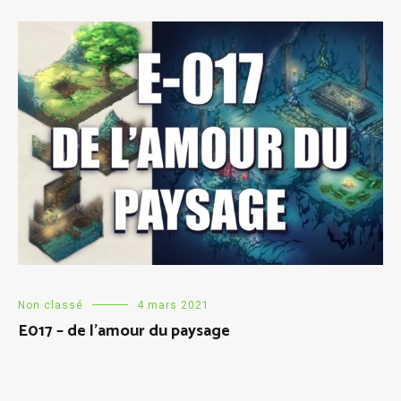
Non classé
4 mars 2021
E017 – de l’amour du paysage