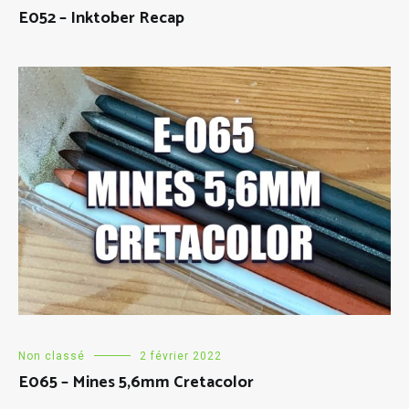
E052 – Inktober Recap
Non classé
2 février 2022
E065 – Mines 5,6mm Cretacolor