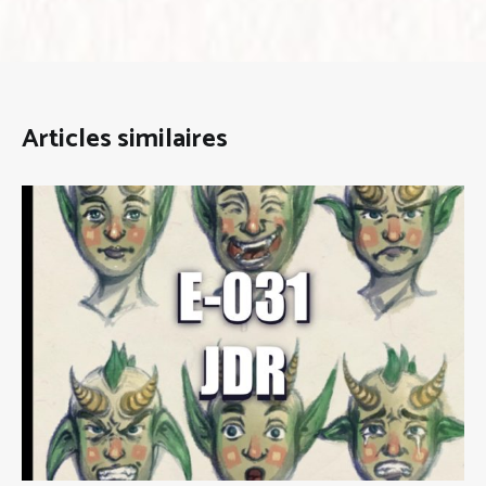
Articles similaires