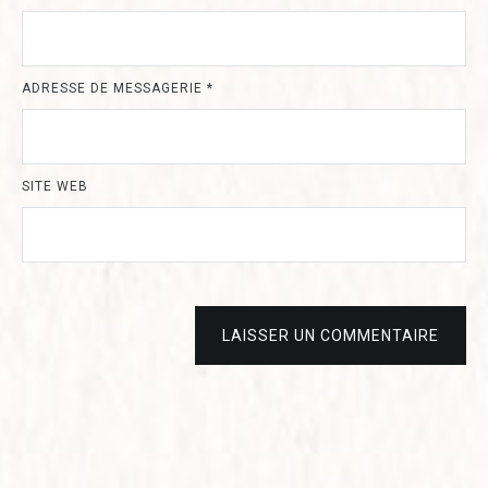
ADRESSE DE MESSAGERIE
*
SITE WEB
LAISSER UN COMMENTAIRE