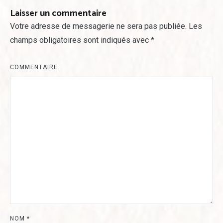
Laisser un commentaire
Votre adresse de messagerie ne sera pas publiée.
Les
champs obligatoires sont indiqués avec
*
COMMENTAIRE
NOM
*