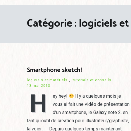
Catégorie : logiciels e
Smartphone sketch!
logiciels et matériels
,
tutorials et conseils
13 mai 2013
H
ey hey!
Il y a quelques mois je
vous ai fait une vidéo de présentation
d’un smartphone, le Galaxy note 2, en
tant qu’outil de création pour illustrateur/graphiste,
la voici : Depuis quelques temps maintenant,