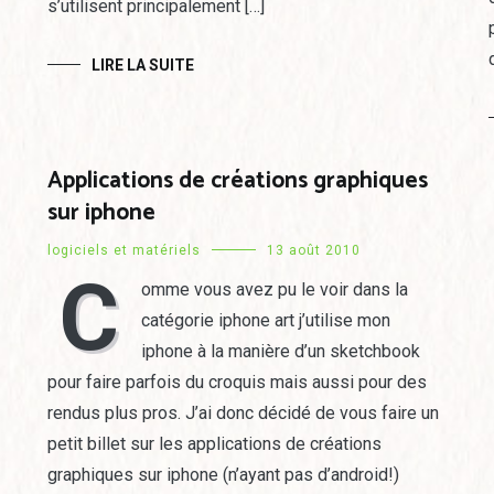
s’utilisent principalement […]
LIRE LA SUITE
Applications de créations graphiques
sur iphone
logiciels et matériels
13 août 2010
C
omme vous avez pu le voir dans la
catégorie iphone art j’utilise mon
iphone à la manière d’un sketchbook
pour faire parfois du croquis mais aussi pour des
rendus plus pros. J’ai donc décidé de vous faire un
petit billet sur les applications de créations
graphiques sur iphone (n’ayant pas d’android!)