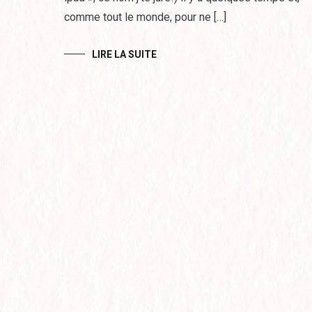
comme tout le monde, pour ne […]
LIRE LA SUITE