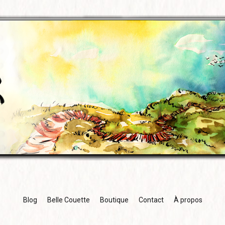
Blog
Belle Couette
Boutique
Contact
À propos