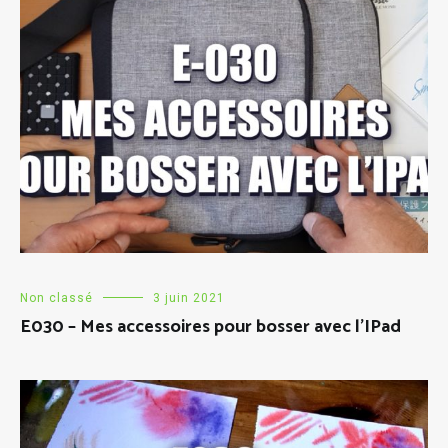
Non classé
3 juin 2021
E030 – Mes accessoires pour bosser avec l’IPad