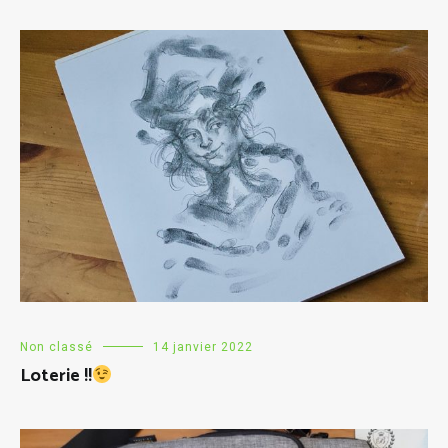
Non classé
14 janvier 2022
Loterie !!