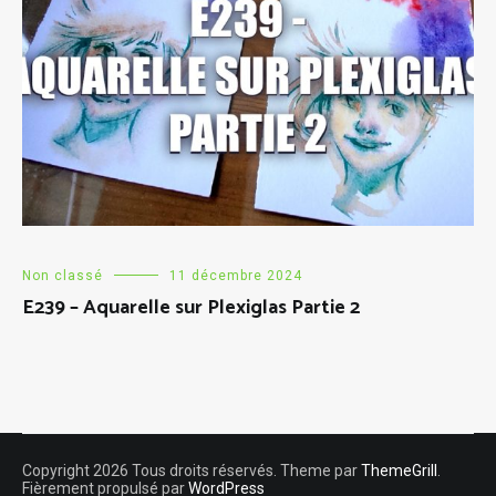
Non classé
11 décembre 2024
E239 – Aquarelle sur Plexiglas Partie 2
Copyright 2026 Tous droits réservés. Theme par
ThemeGrill
.
Fièrement propulsé par
WordPress