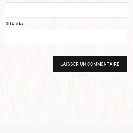
SITE WEB
LAISSER UN COMMENTAIRE