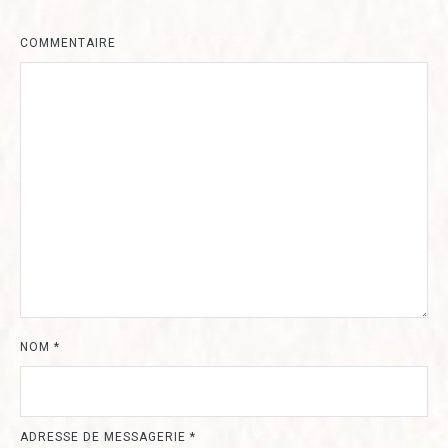
COMMENTAIRE
NOM
*
ADRESSE DE MESSAGERIE
*