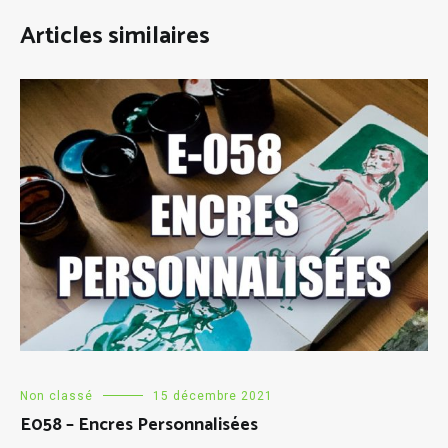
Articles similaires
Non classé
15 décembre 2021
E058 – Encres Personnalisées