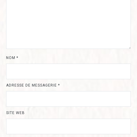
NOM
*
ADRESSE DE MESSAGERIE
*
SITE WEB