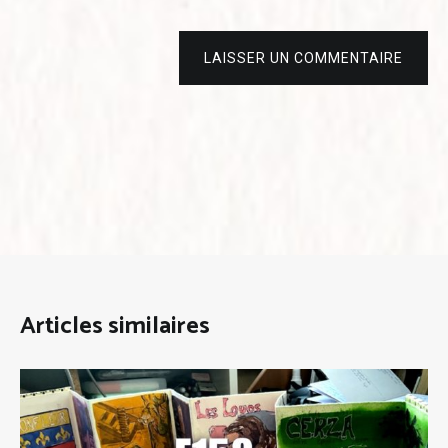
LAISSER UN COMMENTAIRE
Articles similaires