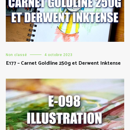
Non classé
4 octobre 2023
E177 – Carnet Goldline 250g et Derwent Inktense