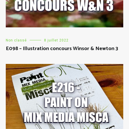
Non classé
8 juillet 2022
E098 – Illustration concours Winsor & Newton 3