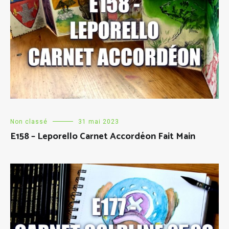
Non classé
31 mai 2023
E158 – Leporello Carnet Accordéon Fait Main