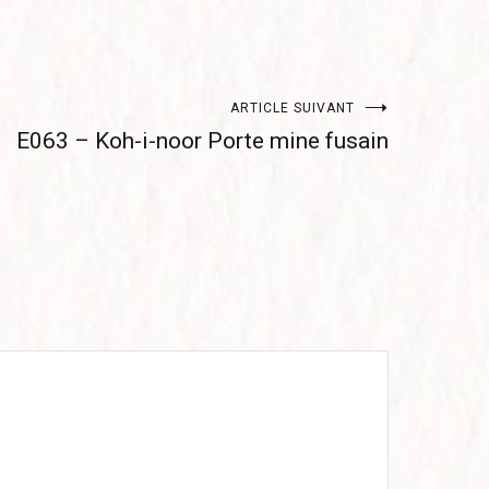
ARTICLE SUIVANT
E063 – Koh-i-noor Porte mine fusain