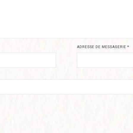
ADRESSE DE MESSAGERIE
*