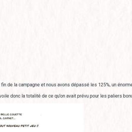
in de la campagne et nous avons dépassé les 125%, un énorme
oile donc la totalité de ce qu’on avait prévu pour les paliers bon