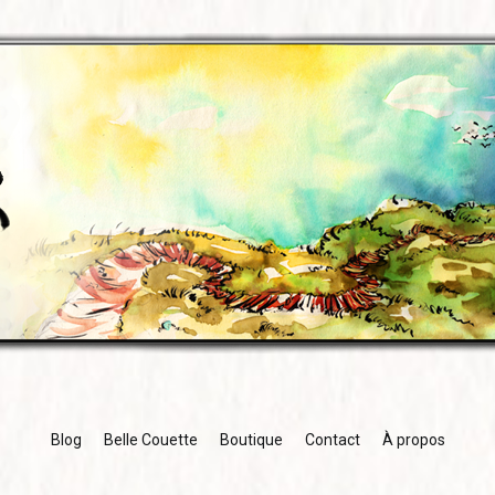
Blog
Belle Couette
Boutique
Contact
À propos