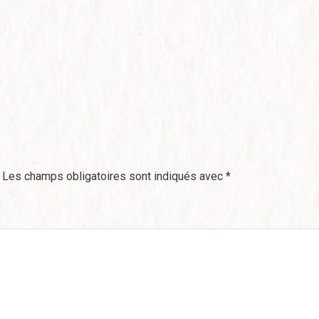
Les champs obligatoires sont indiqués avec
*