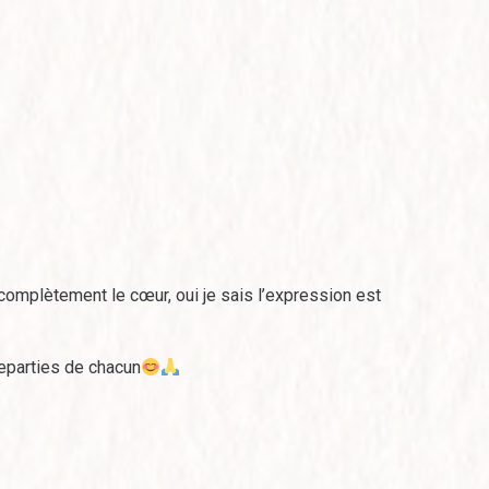
 complètement le cœur, oui je sais l’expression est
reparties de chacun