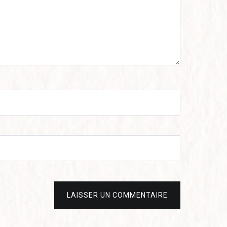
LAISSER UN COMMENTAIRE