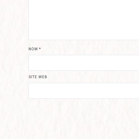
NOM
*
SITE WEB