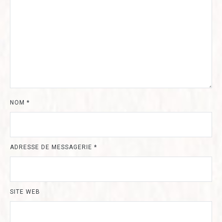
NOM
*
ADRESSE DE MESSAGERIE
*
SITE WEB