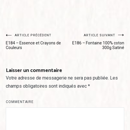
Navigation
ARTICLE PRÉCÉDENT
ARTICLE SUIVANT
E184 – Essence et Crayons de
E186 – Fontaine 100% coton
de
Couleurs
300g Satiné
l’article
Laisser un commentaire
Votre adresse de messagerie ne sera pas publiée.
Les
champs obligatoires sont indiqués avec
*
COMMENTAIRE