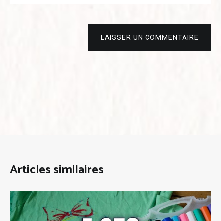
LAISSER UN COMMENTAIRE
Articles similaires