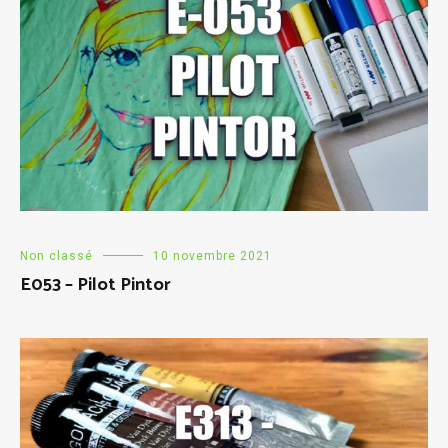
Non classé
10 novembre 2021
E053 – Pilot Pintor