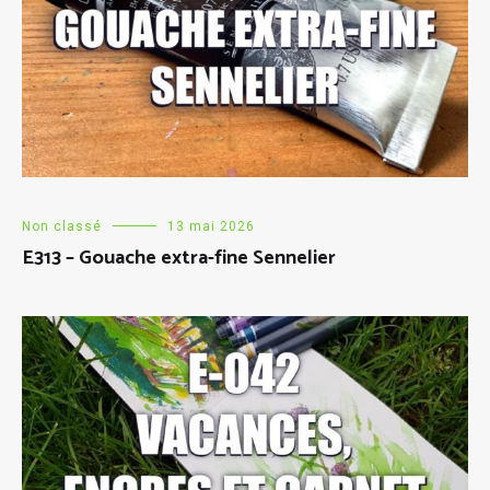
Non classé
13 mai 2026
E313 – Gouache extra-fine Sennelier