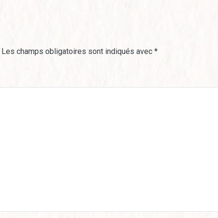
Les champs obligatoires sont indiqués avec
*