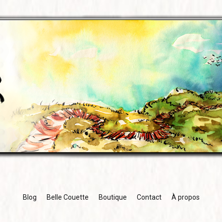
Blog
Belle Couette
Boutique
Contact
À propos