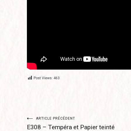
Post Views:
463
Navigation
ARTICLE PRÉCÉDENT
E308 – Tempéra et Papier teinté