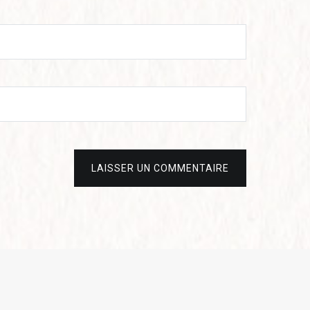
LAISSER UN COMMENTAIRE