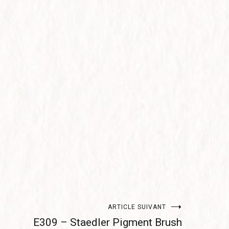
ARTICLE SUIVANT
E309 – Staedler Pigment Brush