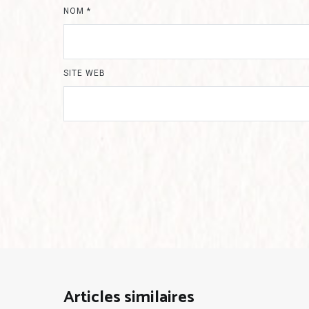
NOM
*
SITE WEB
Articles similaires