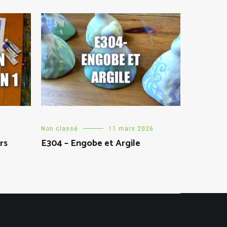
Non classé
11 mars 2026
rs
E304 – Engobe et Argile