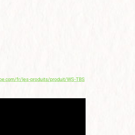
e.com/fr/les-produits/produit/WS-TBS