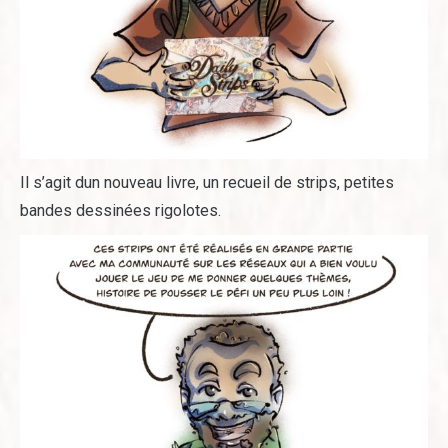
Il s’agit dun nouveau livre, un recueil de strips, petites
bandes dessinées rigolotes.