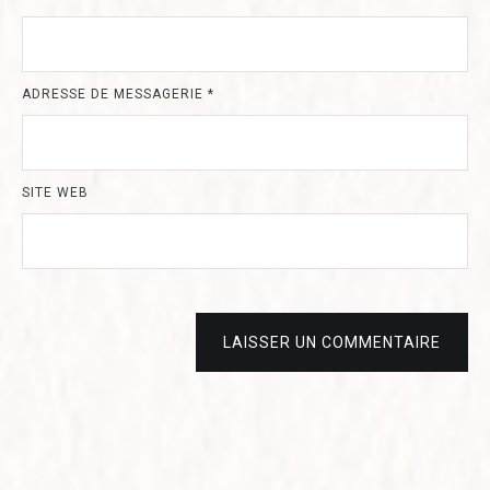
ADRESSE DE MESSAGERIE
*
SITE WEB
LAISSER UN COMMENTAIRE