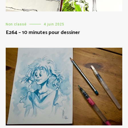
Non classé
4 juin 2025
E264 – 10 minutes pour dessiner