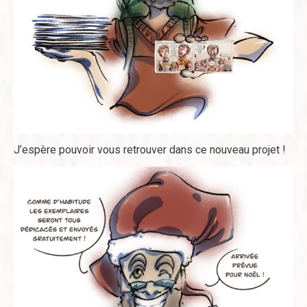
J’espère pouvoir vous retrouver dans ce nouveau projet !