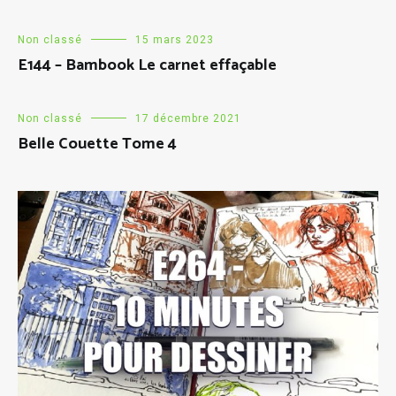
Non classé
15 mars 2023
E144 – Bambook Le carnet effaçable
Non classé
17 décembre 2021
Belle Couette Tome 4