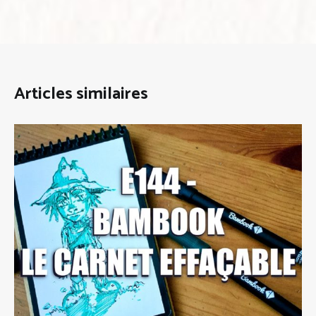
Articles similaires