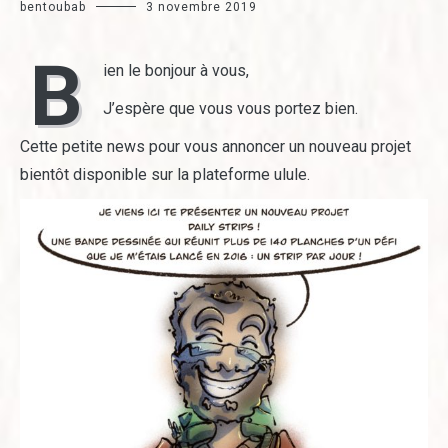
bentoubab
3 novembre 2019
B
ien le bonjour à vous,
J’espère que vous vous portez bien.
Cette petite news pour vous annoncer un nouveau projet
bientôt disponible sur la plateforme ulule.