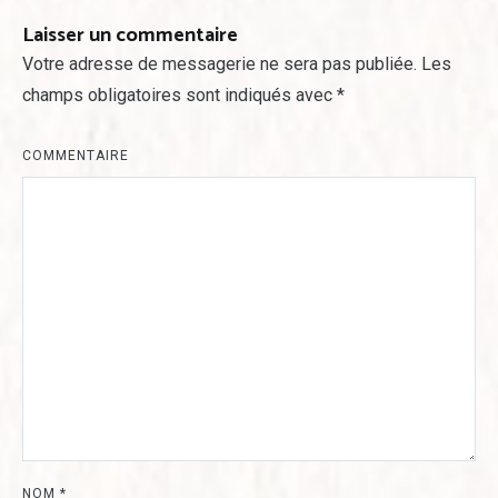
Laisser un commentaire
Votre adresse de messagerie ne sera pas publiée.
Les
champs obligatoires sont indiqués avec
*
COMMENTAIRE
NOM
*